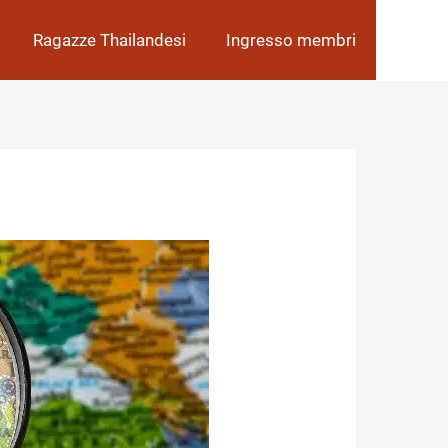
Ragazze Thailandesi
Ingresso membri