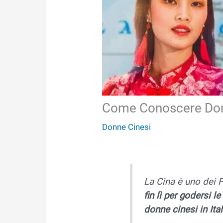
Come Conoscere Donne
Donne Cinesi
La Cina è uno dei 
fin lì per godersi le
donne cinesi in Ital