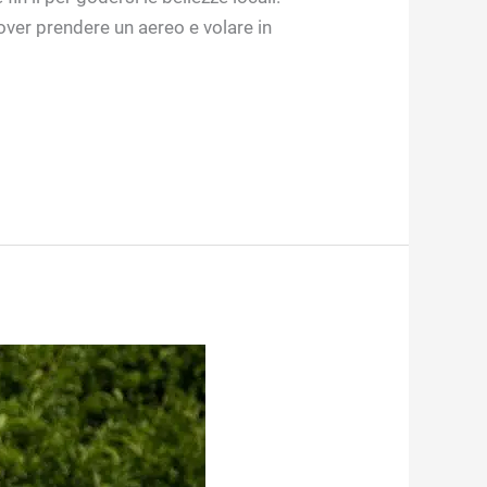
over prendere un aereo e volare in