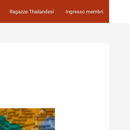
Ragazze Thailandesi
Ingresso membri